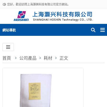
您好，歡迎訪問上海灝興科技有限公司官方網站。
網站導航
首頁
公司產品
耗材
正文