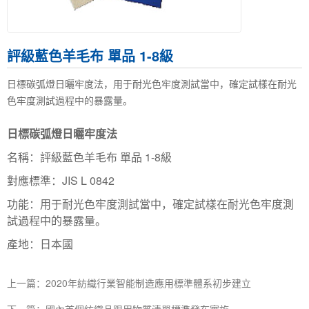
評級藍色羊毛布 單品 1-8級
日標碳弧燈日曬牢度法，用于耐光色牢度測試當中，確定試樣在耐光
色牢度測試過程中的暴露量。
日標碳弧燈日曬牢度法
名稱：評級藍色羊毛布 單品 1-8級
對應標準：JIS L 0842
功能：用于耐光色牢度測試當中，確定試樣在耐光色牢度測
試過程中的暴露量。
產地：日本國
上一篇：2020年紡織行業智能制造應用標準體系初步建立