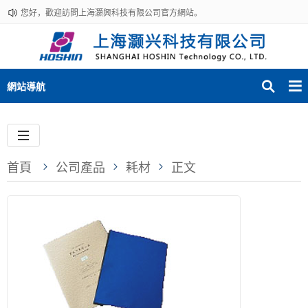
您好，歡迎訪問上海灝興科技有限公司官方網站。
網站導航
首頁
公司產品
耗材
正文