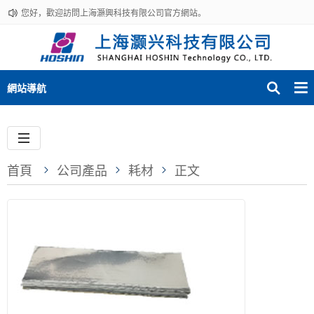
您好，歡迎訪問上海灝興科技有限公司官方網站。
網站導航
首頁
公司產品
耗材
正文