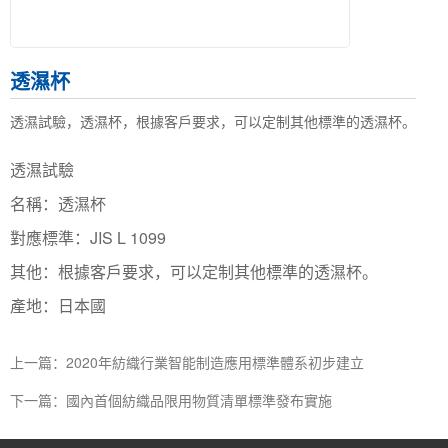
透濕杯
透濕試驗，透濕杯，根據客戶要求，可以定制其他標準的透濕杯。
透濕試驗
名稱：透濕杯
對應標準：JIS L 1099
其他：根據客戶要求，可以定制其他標準的透濕杯。
產地：日本國
上一篇：2020年紡織行業智能制造應用標準體系初步建立
下一篇：國內首個紡織品限用物質清單標準發布實施