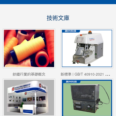
技術文庫
新
標準 | GB/T 40910-2021 紡織品 防水透濕性能的評定，2022年5月1日已實施
紡織行業的基礎概念