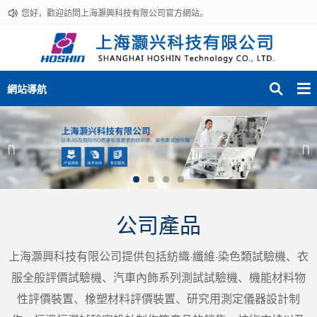
您好，歡迎訪問上海灝興科技有限公司官方網站。
網站導航
Previous
Nex
公司產品
上海灝興科技有限公司提供包括紡織·纖維·染色類試驗機、衣
服全般評價試驗機、汽車內飾系列測試試驗機、機能材料物
性評價裝置、橡塑材料評價裝置、研究用測定儀器設計制