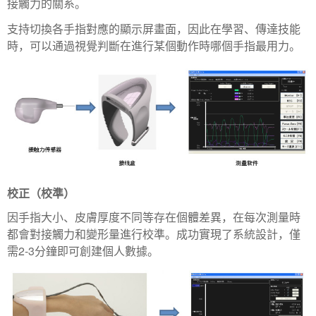
接觸力的關系。
支持切換各手指對應的顯示屏畫面，因此在學習、傳達技能
時，可以通過視覺判斷在進行某個動作時哪個手指最用力。
校正（校準）
因手指大小、皮膚厚度不同等存在個體差異，在每次測量時
都會對接觸力和變形量進行校準。成功實現了系統設計，僅
需2-3分鐘即可創建個人數據。