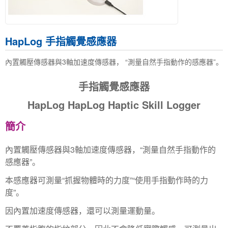
HapLog 手指觸覺感應器
內置觸壓傳感器與3軸加速度傳感器， “測量自然手指動作的感應器”。
手指觸覺感應器
HapLog HapLog Haptic Skill Logger
簡介
內置觸壓傳感器與3軸加速度傳感器，“測量自然手指動作的
感應器”。
本感應器可測量“抓握物體時的力度”“使用手指動作時的力
度”。
因內置加速度傳感器，還可以測量運動量。