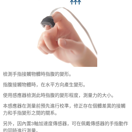
檢測手指接觸物體時指腹的變形。
指腹接觸物體時，在水平方向產生變形。
使用感應器檢測此時指腹的變形程度，測量力的大小。
本感應器在測量前預先進行校準，修正存在個體差異的接觸
力和手指變形之間的關系。
另外，因內置3軸加速度傳感器，可在佩戴傳感器的手指動作
的同時進行測量。