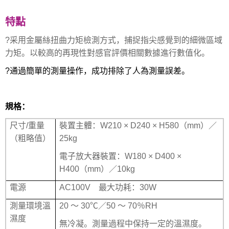
特點
?采用金屬絲扭曲力矩檢測方式，捕捉指尖感覺到的細微區域
力矩。以較高的再現性對感官評價相關數據進行數值化。
?通過簡單的測量操作，成功排除了人為測量誤差。
規格：
尺寸/重量
裝置主體：W210 × D240 × H580（mm）／
（粗略值）
25kg
電子放大器裝置：W180 × D400 ×
H400（mm）／10kg
電源
AC100V
最大功耗：30W
測量環境溫
20
～ 30℃／50 ～ 70％RH
濕度
無冷凝。測量過程中保持一定的溫濕度。