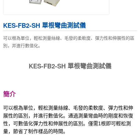
KES-FB2-SH 單根彎曲測試儀
可以根為單位，輕松測量絲線、毛發的柔軟度、彈力性和伸展性的區
別，并進行數值化。
KES-FB2-SH 單根彎曲測試儀
簡介
可以根為單位，輕松測量絲線、毛發的柔軟度、彈力性和伸
展性的區別，并進行數值化。通過測量彎曲時的剛度和恢復
性，可數值化彈力性和伸展性的區別。僅需1根即可輕松測
量，節省了制作樣品的時間。