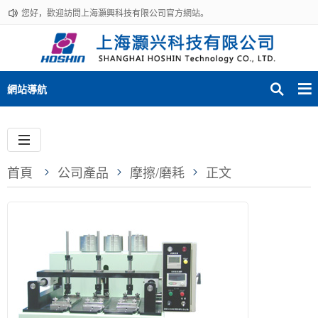
您好，歡迎訪問上海灝興科技有限公司官方網站。
網站導航
首頁
公司產品
摩擦/磨耗
正文