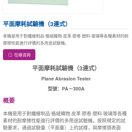
平面摩耗試驗機（3連式）
本機是用于對纖維制品·植絨織物·皮革·膠卷·塑料·玻璃等各種素材的耐
摩擦性能進行評價的多用途試驗機。
在線咨詢
平面摩耗試驗機（3連式）
Plane Abrasion Tester
型號：PA－300A
概要
本機是用于對纖維制品·植絨織物·皮革·膠卷·塑料·玻璃等各種
素材的耐摩擦性能進行評價的多用途試驗機。按照規定的試
驗要求，通過試驗臺（平面臺）上的試樣，與摩擦頭表面