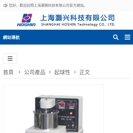
您好，歡迎訪問上海灝興科技有限公司官方網站。
網站導航
首頁
公司產品
起球性
正文