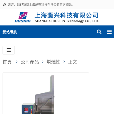
您好，歡迎訪問上海灝興科技有限公司官方網站。
網站導航
首頁
公司產品
燃燒性
正文